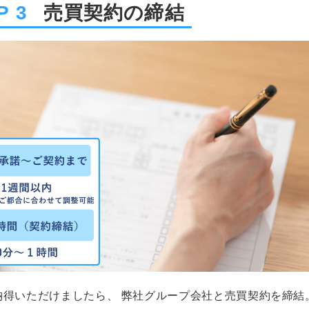
P 3
売買契約の締結
納得いただけましたら、 弊社グループ会社と売買契約を締結