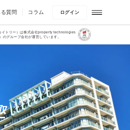
ある質問
コラム
ログイン
カイトリー）は株式会社property technologies
）のグループ会社が運営しています。