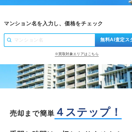
マンション名を入力し、価格をチェック
無料AI査定ス
※買取対象エリアはこちら
４ステップ！
売却まで簡単