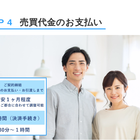
P 4
売買代金のお支払い