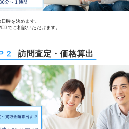
の日時を決めます。
WEBでご相談いただけます。
P 2
訪問査定・価格算出