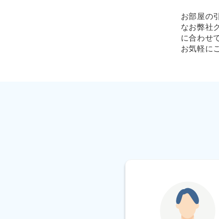
お部屋の
なお弊社
に合わせ
お気軽に