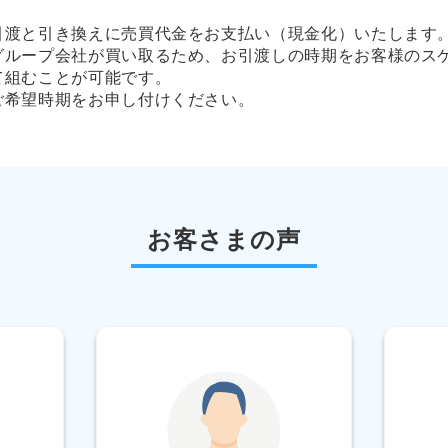
引渡と引き換えに売買代金をお支払い（現金化）いたします
グループ会社が買い取るため、お引渡しの時期をお客様のス
て組むことが可能です。
ご希望時期をお申し付けください。
お客さまの声