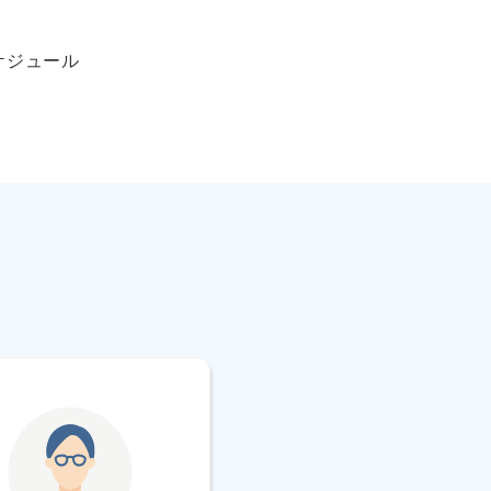
。
ケジュール