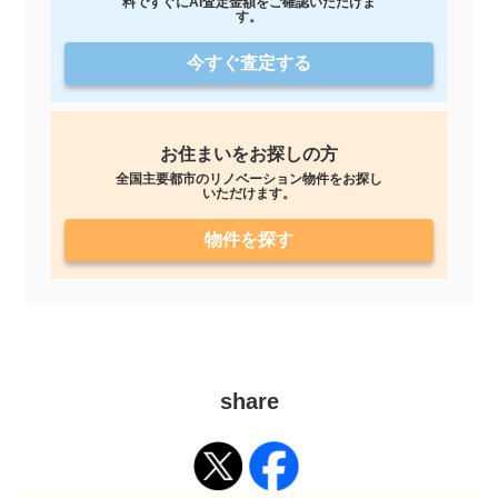
料ですぐにAI査定金額をご確認いただけま
す。
今すぐ査定する
お住まいをお探しの方
全国主要都市のリノベーション物件をお探し
いただけます。
物件を探す
share