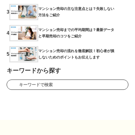
マンション売却の主な注意点とは？失敗しない
3
方法をご紹介
マンション売却までの平均期間は？最新データ
4
と早期売却のコツをご紹介
マンション売却の流れを徹底解説！初心者が損
5
しないためのポイントもお伝えします
キーワードから探す