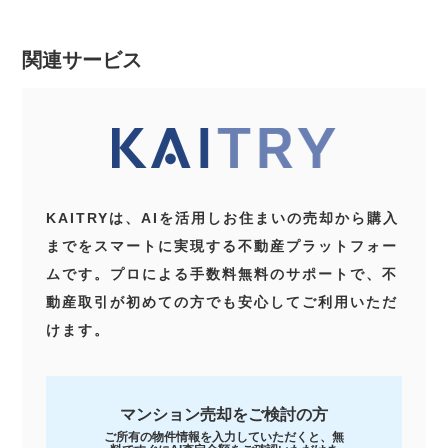
関連サービス
KAITRYは、AIを活用しお住まいの売却から購入
までをスマートに実現する不動産プラットフォー
ムです。プロによる手数料無料のサポートで、不
動産取引が初めての方でも安心してご利用いただ
けます。
マンション売却をご検討の方
ご所有の物件情報を入力していただくと、無