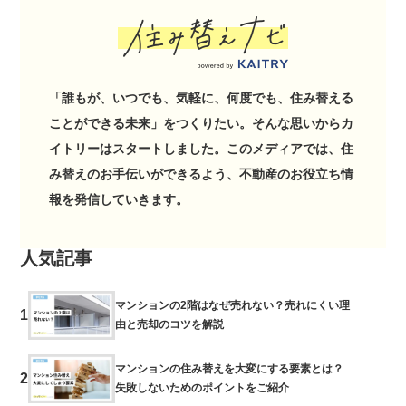
「誰もが、いつでも、気軽に、何度でも、住み替える
ことができる未来」をつくりたい。そんな思いからカ
イトリーはスタートしました。このメディアでは、住
み替えのお手伝いができるよう、不動産のお役立ち情
報を発信していきます。
人気記事
マンションの2階はなぜ売れない？売れにくい理
1
由と売却のコツを解説
マンションの住み替えを大変にする要素とは？
2
失敗しないためのポイントをご紹介