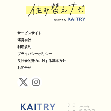
サービスサイト
運営会社
利用規約
プライバシーポリシー
反社会的勢力に対する基本方針
お問合せ