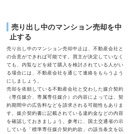
売り出し中のマンション売却を中
止する
売り出し中のマンション売却中止は、不動産会社と
の合意ができれば可能です。買主が決定していなく
ても、内覧などを経て購入を検討されている人がい
る場合には、不動産会社を通じて連絡をもらうよう
にしましょう。
売却を依頼している不動産会社と交わした媒介契約
（専任媒介、専属専任媒介）の内容によっては、契
約期間中の広告料などを請求される可能性もありま
す。媒介契約書に記載されている違約金などの内容
を確認しておきましょう。参考に、国土交通省の示
している「標準専任媒介契約約款」の該当条文を以