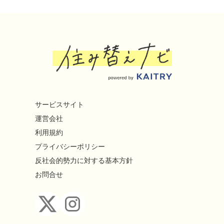
サービスサイト
運営会社
利用規約
プライバシーポリシー
反社会的勢力に対する基本方針
お問合せ