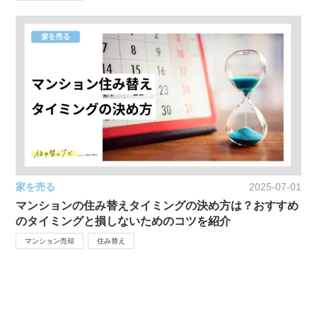
家を売る
2025-07-01
マンションの住み替えタイミングの決め方は？おすすめ
のタイミングと損しないためのコツを紹介
マンション売却
住み替え