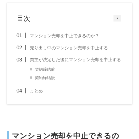
目次
▲
マンション売却を中止できるのか？
売り出し中のマンション売却を中止する
買主が決定した後にマンション売却を中止する
契約締結前
契約締結後
まとめ
マンション売却を中止できるの