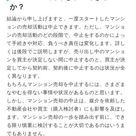
か？
結論から申し上げますと、一度スタートしたマンシ
ョンの売却活動は中止できます。ただし、マンショ
ンの売却活動のどの段階で、中止をするのかによっ
て手続きや対応、負うべき責任は変化します。詳し
くは後段でご説明しますが、売り出し中のマンショ
ンを買主が決定しない間に中止するのと、買主が決
定してから契約前、契約後に中止するのは状況が全
く異なります。
もちろんマンション売却を中止するには、さまざま
なやむを得ない事情や状況があるものと思います。
しかし、マンション売却の中止は、媒介を依頼した
不動産会社や買主（購入検討者）にも影響を及ぼし
ます。マンション売却の一歩を踏み出す前に、でき
る限り慎重に検討することが大切であるのはいうま
でもありません。