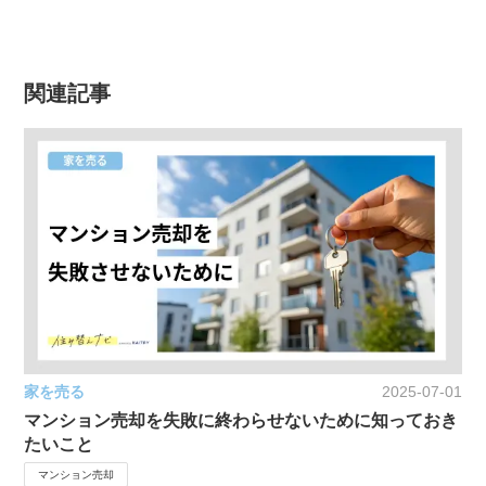
関連記事
家を売る
2025-07-01
マンション売却を失敗に終わらせないために知っておき
たいこと
マンション売却