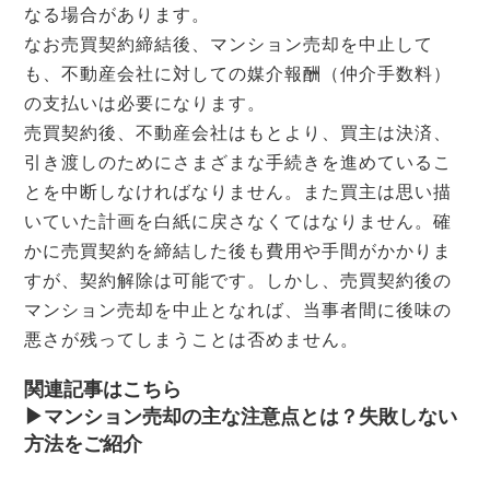
なる場合があります。
なお売買契約締結後、マンション売却を中止して
も、不動産会社に対しての媒介報酬（仲介手数料）
の支払いは必要になります。
売買契約後、不動産会社はもとより、買主は決済、
引き渡しのためにさまざまな手続きを進めているこ
とを中断しなければなりません。また買主は思い描
いていた計画を白紙に戻さなくてはなりません。確
かに売買契約を締結した後も費用や手間がかかりま
すが、契約解除は可能です。しかし、売買契約後の
マンション売却を中止となれば、当事者間に後味の
悪さが残ってしまうことは否めません。
関連記事はこちら
▶︎マンション売却の主な注意点とは？失敗しない
方法をご紹介