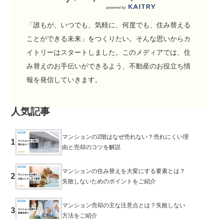
「誰もが、いつでも、気軽に、何度でも、住み替える
ことができる未来」をつくりたい。そんな思いからカ
イトリーはスタートしました。このメディアでは、住
み替えのお手伝いができるよう、不動産のお役立ち情
報を発信していきます。
人気記事
マンションの2階はなぜ売れない？売れにくい理
1
由と売却のコツを解説
マンションの住み替えを大変にする要素とは？
2
失敗しないためのポイントをご紹介
マンション売却の主な注意点とは？失敗しない
3
方法をご紹介