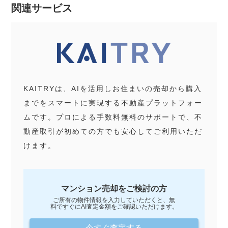
関連サービス
KAITRYは、AIを活用しお住まいの売却から購入
までをスマートに実現する不動産プラットフォー
ムです。プロによる手数料無料のサポートで、不
動産取引が初めての方でも安心してご利用いただ
けます。
マンション売却をご検討の方
ご所有の物件情報を入力していただくと、無
料ですぐにAI査定金額をご確認いただけます。
今すぐ査定する