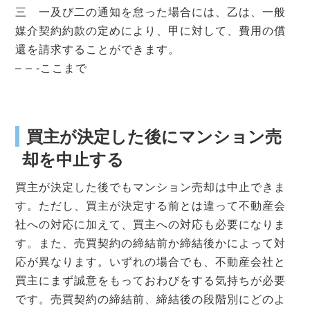
三 一及び二の通知を怠った場合には、乙は、一般
媒介契約約款の定めにより、甲に対して、費用の償
還を請求することができます。
– – -ここまで
買主が決定した後にマンション売
却を中止する
買主が決定した後でもマンション売却は中止できま
す。ただし、買主が決定する前とは違って不動産会
社への対応に加えて、買主への対応も必要になりま
す。また、売買契約の締結前か締結後かによって対
応が異なります。いずれの場合でも、不動産会社と
買主にまず誠意をもっておわびをする気持ちが必要
です。売買契約の締結前、締結後の段階別にどのよ