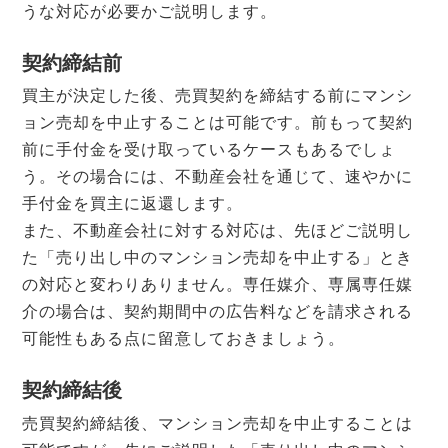
うな対応が必要かご説明します。
契約締結前
買主が決定した後、売買契約を締結する前にマンシ
ョン売却を中止することは可能です。前もって契約
前に手付金を受け取っているケースもあるでしょ
う。その場合には、不動産会社を通じて、速やかに
手付金を買主に返還します。
また、不動産会社に対する対応は、先ほどご説明し
た「売り出し中のマンション売却を中止する」とき
の対応と変わりありません。専任媒介、専属専任媒
介の場合は、契約期間中の広告料などを請求される
可能性もある点に留意しておきましょう。
契約締結後
売買契約締結後、マンション売却を中止することは