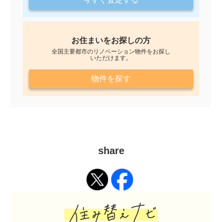
お住まいをお探しの方
全国主要都市のリノベーション物件をお探し
いただけます。
物件を探す
share