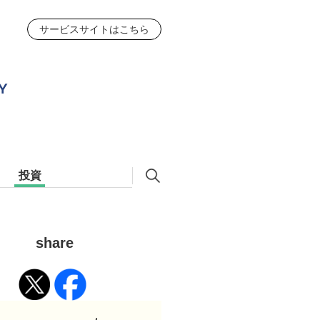
サービスサイトはこちら
投資
share