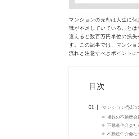
マンションの売却は人生に何
識が不足していていることは
違えると数百万円単位の損失
す。この記事では、マンショ
流れと注意すべきポイントに
目次
マンション売却
複数の不動産会
不動産仲介会社
不動産仲介会社