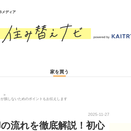
Bメディア
家を買う
者が損しないためのポイントもお伝えします
2025-11-27
却の流れを徹底解説！初心