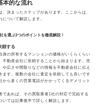
基本的な流れ
は、決まったステップがあります。ここからは、
れについて解説します。
会社を選ぶ3つのポイントを徹底解説！
依頼する
自身の所有するマンションの価格がいくらくらい
、不動産会社に依頼することから始まります。売
）や広さや間取りなどの情報を不動産会社に伝え
きます。複数の会社に査定を依頼しても良いです
社から多くの営業電話がかかってくるデメリット
者であれば、その買取業者1社の対応で完結する
ついては記事後半で詳しく解説します。