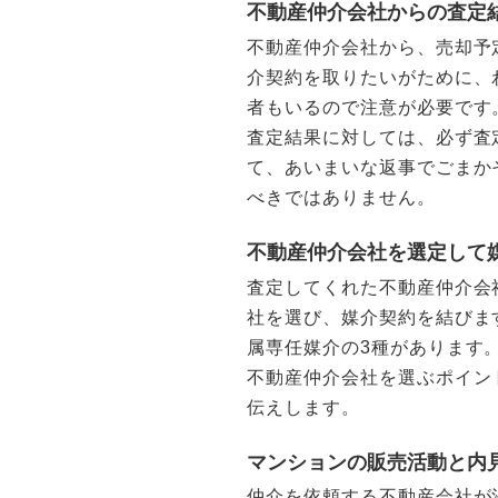
不動産仲介会社からの査定
不動産仲介会社から、売却予
介契約を取りたいがために、
者もいるので注意が必要です
査定結果に対しては、必ず査
て、あいまいな返事でごまか
べきではありません。
不動産仲介会社を選定して
査定してくれた不動産仲介会
社を選び、媒介契約を結びま
属専任媒介の3種があります
不動産仲介会社を選ぶポイン
伝えします。
マンションの販売活動と内
仲介を依頼する不動産会社が