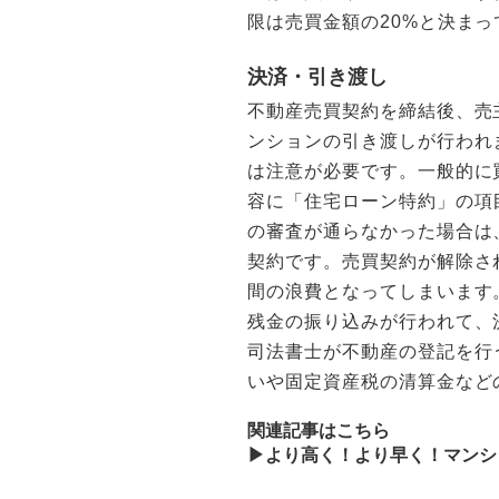
限は売買金額の20%と決まっ
決済・引き渡し
不動産売買契約を締結後、売
ンションの引き渡しが行われ
は注意が必要です。一般的に
容に「住宅ローン特約」の項
の審査が通らなかった場合は
契約です。売買契約が解除さ
間の浪費となってしまいます
残金の振り込みが行われて、
司法書士が不動産の登記を行
いや固定資産税の清算金など
関連記事はこちら
▶︎より高く！より早く！マン