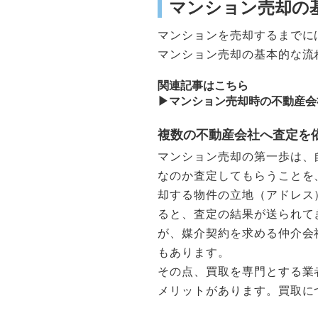
マンション売却の
マンションを売却するまでに
マンション売却の基本的な流
関連記事はこちら
▶︎マンション売却時の不動産
複数の不動産会社へ査定を
マンション売却の第一歩は、
なのか査定してもらうことを
却する物件の立地（アドレス
ると、査定の結果が送られて
が、媒介契約を求める仲介会
もあります。
その点、買取を専門とする業
メリットがあります。買取に