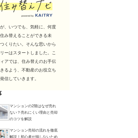
が、いつでも、気軽に、何度
住み替えることができる未
つくりたい。そんな思いから
リーはスタートしました。こ
ィアでは、住み替えのお手伝
きるよう、不動産のお役立ち
発信していきます。
事
マンションの2階はなぜ売れ
ない？売れにくい理由と売却
のコツを解説
マンション売却の流れを徹底
解説！初心者が損しないため