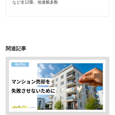
など全12冊、他連載多数
関連記事