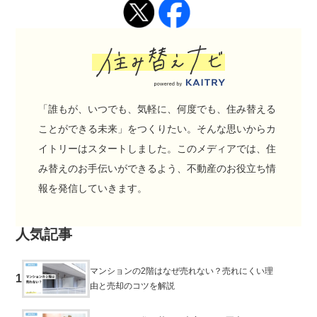
「誰もが、いつでも、気軽に、何度でも、住み替える
ことができる未来」をつくりたい。そんな思いからカ
イトリーはスタートしました。このメディアでは、住
み替えのお手伝いができるよう、不動産のお役立ち情
報を発信していきます。
人気記事
マンションの2階はなぜ売れない？売れにくい理
1
由と売却のコツを解説