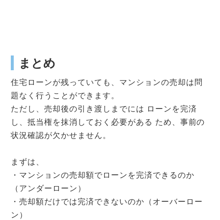
まとめ
住宅ローンが残っていても、マンションの売却は問
題なく行うことができます。
ただし、売却後の引き渡しまでには ローンを完済
し、抵当権を抹消しておく必要がある ため、事前の
状況確認が欠かせません。
まずは、
・マンションの売却額でローンを完済できるのか
（アンダーローン）
・売却額だけでは完済できないのか（オーバーロー
ン）