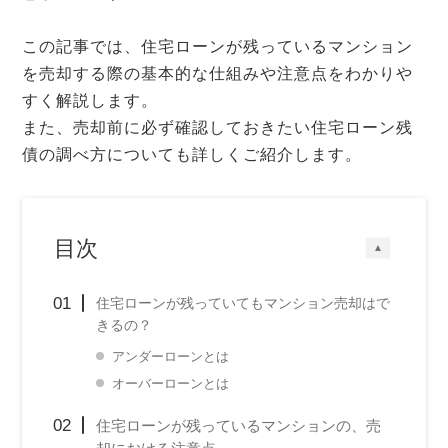
この記事では、住宅ローンが残っているマンション
を売却する際の基本的な仕組みや注意点をわかりや
すく解説します。
また、売却前に必ず確認しておきたい住宅ローン残
債の調べ方についても詳しくご紹介します。
目次
▲
住宅ローンが残っていてもマンション売却はで
きるの？
アンダーローンとは
オーバーローンとは
住宅ローンが残っているマンションの、売