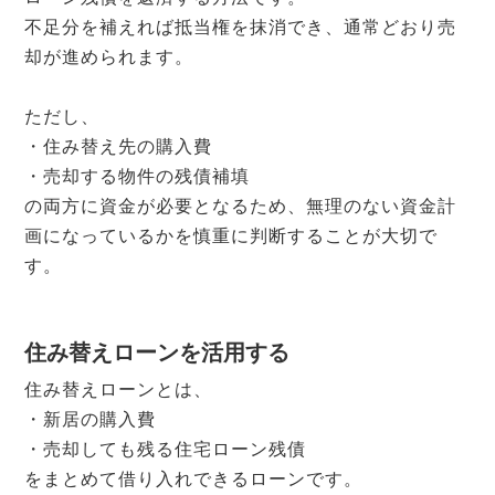
不足分を補えれば抵当権を抹消でき、通常どおり売
却が進められます。
ただし、
・住み替え先の購入費
・売却する物件の残債補填
の両方に資金が必要となるため、無理のない資金計
画になっているかを慎重に判断することが大切で
す。
住み替えローンを活用する
住み替えローンとは、
・新居の購入費
・売却しても残る住宅ローン残債
をまとめて借り入れできるローンです。