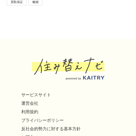
買取保証
離婚
サービスサイト
運営会社
利用規約
プライバシーポリシー
反社会的勢力に対する基本方針