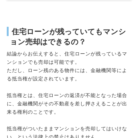
住宅ローンが残っていてもマンシ
ョン売却はできるの？
結論からお伝えすると、住宅ローンが残っているマ
ンションでも売却は可能です。
ただし、ローン残のある物件には、金融機関等によ
る抵当権が設定されています。
抵当権とは、住宅ローンの返済が不能となった場合
に、金融機関がその不動産を差し押さえることが出
来る権利のことです。
抵当権がついたままマンションを売却してはいけな
い、という法律上の禁止はありません。