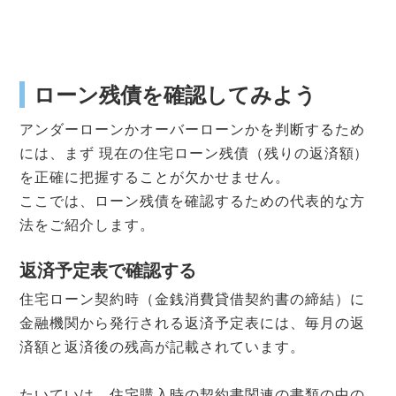
ローン残債を確認してみよう
アンダーローンかオーバーローンかを判断するため
には、まず 現在の住宅ローン残債（残りの返済額）
を正確に把握することが欠かせません。
ここでは、ローン残債を確認するための代表的な方
法をご紹介します。
返済予定表で確認する
住宅ローン契約時（金銭消費貸借契約書の締結）に
金融機関から発行される返済予定表には、毎月の返
済額と返済後の残高が記載されています。
たいていは、住宅購入時の契約書関連の書類の中の