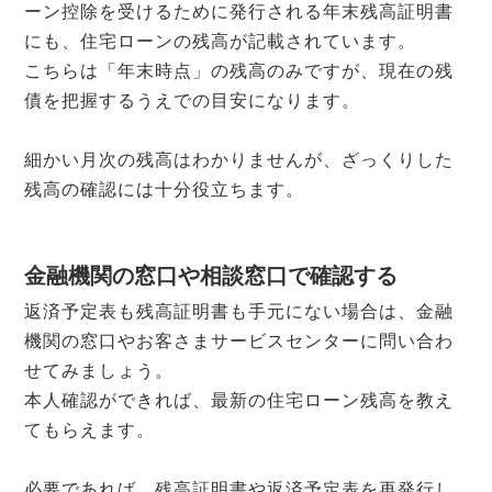
ーン控除を受けるために発行される年末残高証明書
にも、住宅ローンの残高が記載されています。
こちらは「年末時点」の残高のみですが、現在の残
債を把握するうえでの目安になります。
細かい月次の残高はわかりませんが、ざっくりした
残高の確認には十分役立ちます。
金融機関の窓口や相談窓口で確認する
返済予定表も残高証明書も手元にない場合は、金融
機関の窓口やお客さまサービスセンターに問い合わ
せてみましょう。
本人確認ができれば、最新の住宅ローン残高を教え
てもらえます。
必要であれば、残高証明書や返済予定表を再発行し