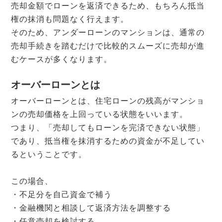
売却金額でローンを返済できるため、もちろん抵当
権の抹消も問題なく行えます。
そのため、アンダーローンのマンションは、通常の
売却手続きを踏むだけで比較的スムーズに売却が進
むケースが多くなります。
オーバーローンとは
オーバーローンとは、住宅ローンの残高がマンショ
ンの売却価格を上回っている状態をいいます。
つまり、「売却してもローンを完済できない状態」
であり、抵当権を抹消するための資金が不足してい
るということです。
この場合、
・不足分を自己資金で補う
・金融機関と相談して返済方法を調整する
・任意売却を検討する