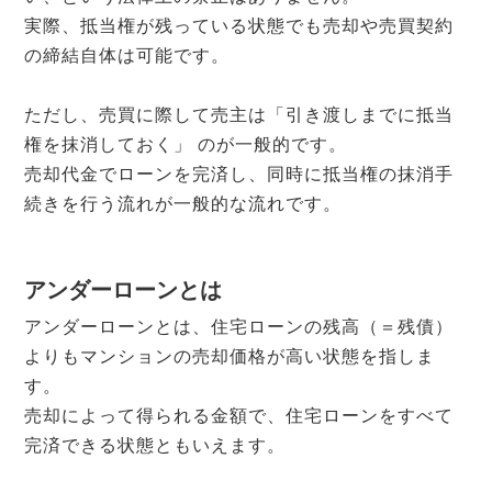
実際、抵当権が残っている状態でも売却や売買契約
の締結自体は可能です。
ただし、売買に際して売主は「引き渡しまでに抵当
権を抹消しておく」 のが一般的です。
売却代金でローンを完済し、同時に抵当権の抹消手
続きを行う流れが一般的な流れです。
アンダーローンとは
アンダーローンとは、住宅ローンの残高（＝残債）
よりもマンションの売却価格が高い状態を指しま
す。
売却によって得られる金額で、住宅ローンをすべて
完済できる状態ともいえます。