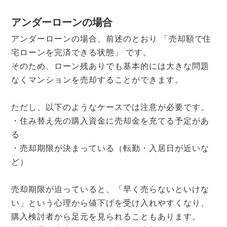
アンダーローンの場合
アンダーローンの場合、前述のとおり 「売却額で住
宅ローンを完済できる状態」 です。
そのため、ローン残ありでも基本的には大きな問題
なくマンションを売却することができます。
ただし、以下のようなケースでは注意が必要です。
・住み替え先の購入資金に売却金を充てる予定があ
る
・売却期限が決まっている（転勤・入居日が近いな
ど）
売却期限が迫っていると、「早く売らないといけな
い」という心理から値下げを受け入れやすくなり、
購入検討者から足元を見られることもあります。