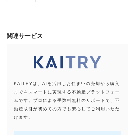
関連サービス
KAITRYは、AIを活用しお住まいの売却から購入
までをスマートに実現する不動産プラットフォー
ムです。プロによる手数料無料のサポートで、不
動産取引が初めての方でも安心してご利用いただ
けます。