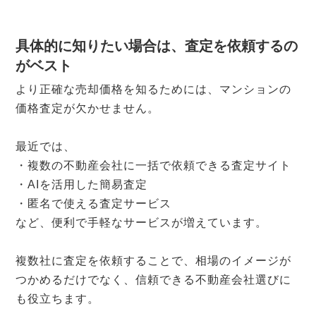
具体的に知りたい場合は、査定を依頼するの
がベスト
より正確な売却価格を知るためには、マンションの
価格査定が欠かせません。
最近では、
・複数の不動産会社に一括で依頼できる査定サイト
・AIを活用した簡易査定
・匿名で使える査定サービス
など、便利で手軽なサービスが増えています。
複数社に査定を依頼することで、相場のイメージが
つかめるだけでなく、信頼できる不動産会社選びに
も役立ちます。