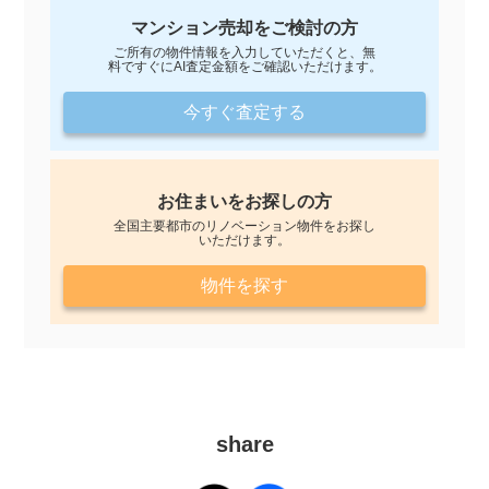
マンション売却をご検討の方
ご所有の物件情報を入力していただくと、無
料ですぐにAI査定金額をご確認いただけます。
今すぐ査定する
お住まいをお探しの方
全国主要都市のリノベーション物件をお探し
いただけます。
物件を探す
share