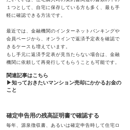
１つとして、自宅に保存している方も多く、最も手
軽に確認できる方法です。
最近では、金融機関のインターネットバンキングや
会員ページから、オンラインで返済予定表を確認で
きるケースも増えています。
もし手元に返済予定表が見当たらない場合は、金融
機関に依頼して再発行してもらうことも可能です。
関連記事はこちら
▶︎知っておきたいマンション売却にかかるお金の
こと
確定申告用の残高証明書で確認する
毎年、源泉徴収書、あるいは確定申告時して住宅ロ