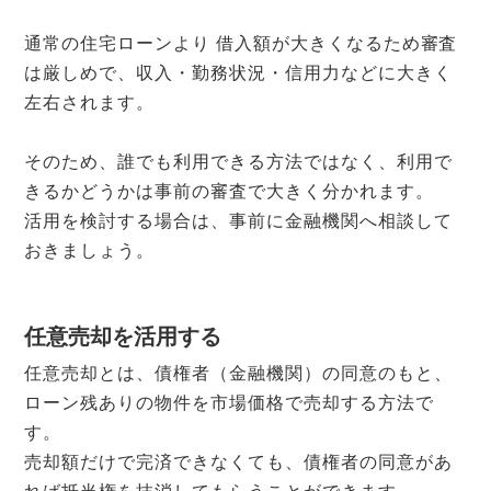
通常の住宅ローンより 借入額が大きくなるため審査
は厳しめで、収入・勤務状況・信用力などに大きく
左右されます。
そのため、誰でも利用できる方法ではなく、利用で
きるかどうかは事前の審査で大きく分かれます。
活用を検討する場合は、事前に金融機関へ相談して
おきましょう。
任意売却を活用する
任意売却とは、債権者（金融機関）の同意のもと、
ローン残ありの物件を市場価格で売却する方法で
す。
売却額だけで完済できなくても、債権者の同意があ