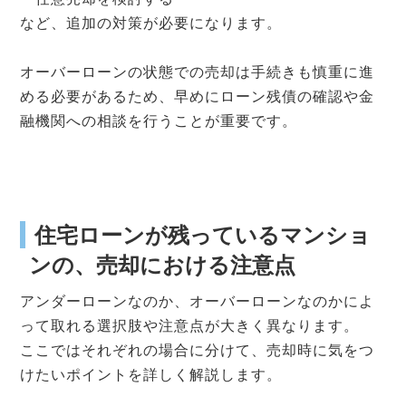
など、追加の対策が必要になります。
オーバーローンの状態での売却は手続きも慎重に進
める必要があるため、早めにローン残債の確認や金
融機関への相談を行うことが重要です。
住宅ローンが残っているマンショ
ンの、売却における注意点
アンダーローンなのか、オーバーローンなのかによ
って取れる選択肢や注意点が大きく異なります。
ここではそれぞれの場合に分けて、売却時に気をつ
けたいポイントを詳しく解説します。