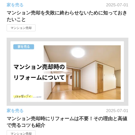
家を売る
2025-07-01
マンション売却を失敗に終わらせないために知っておき
たいこと
マンション売却
家を売る
2025-07-01
マンション売却時にリフォームは不要！その理由と高値
で売るコツも紹介
マンション売却