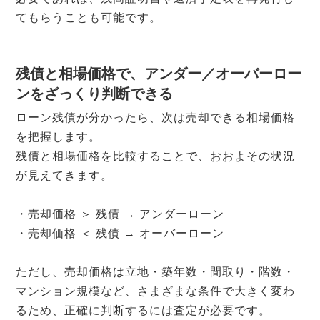
てもらうことも可能です。
残債と相場価格で、アンダー／オーバーロー
ンをざっくり判断できる
ローン残債が分かったら、次は売却できる相場価格
を把握します。
残債と相場価格を比較することで、おおよその状況
が見えてきます。
・売却価格 ＞ 残債 → アンダーローン
・売却価格 ＜ 残債 → オーバーローン
ただし、売却価格は立地・築年数・間取り・階数・
マンション規模など、さまざまな条件で大きく変わ
るため、正確に判断するには査定が必要です。