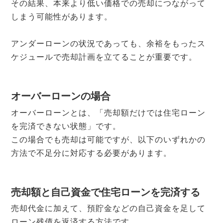
その結果、本来より低い価格での売却につながって
しまう可能性があります。
アンダーローンの状況であっても、余裕をもったス
ケジュールで売却計画を立てることが重要です。
オーバーローンの場合
オーバーローンとは、「売却額だけでは住宅ローン
を完済できない状態」です。
この場合でも売却は可能ですが、以下のいずれかの
方法で不足分に対応する必要があります。
売却額と自己資金で住宅ローンを完済する
売却代金に加えて、預貯金などの自己資金を足して
ローン残債を返済する方法です。