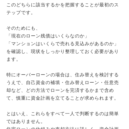
このどちらに該当するかを把握することが最初のス
テップです。
そのためにも、
「現在のローン残債はいくらなのか」
「マンションはいくらで売れる見込みがあるのか」
を確認し、現状をしっかり整理しておく必要があり
ます。
特にオーバーローンの場合は、住み替えを検討する
うえで、自己資金の補填・住み替えローン・任意売
却など、どの方法でローンを完済するかまで含め
て、慎重に資金計画を立てることが求められます。
とはいえ、これらをすべて一人で判断するのは簡単
ではありません。