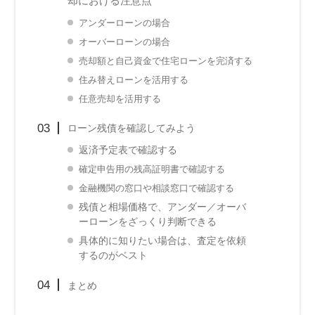
却における注意点
アンダーローンの場合
オーバーローンの場合
売却額と自己資金で住宅ローンを完済する
住み替えローンを活用する
任意売却を活用する
ローン残債を確認してみよう
返済予定表で確認する
確定申告用の残高証明書で確認する
金融機関の窓口や相談窓口で確認する
残債と相場価格で、アンダー／オーバ
ーローンをざっくり判断できる
具体的に知りたい場合は、査定を依頼
するのがベスト
まとめ