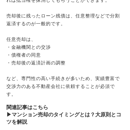
れば抵当権を抹消してもらうことができます。
売却後に残ったローン残債は、任意整理などで分割
返済するのが一般的です。
任意売却は、
・金融機関との交渉
・債権者の同意
・売却後の返済計画の調整
など、専門性の高い手続きが多いため、実績豊富で
交渉力のある不動産会社に依頼することが必須で
す。
関連記事はこちら
▶︎マンション売却のタイミングとは？大原則とコ
ツを解説